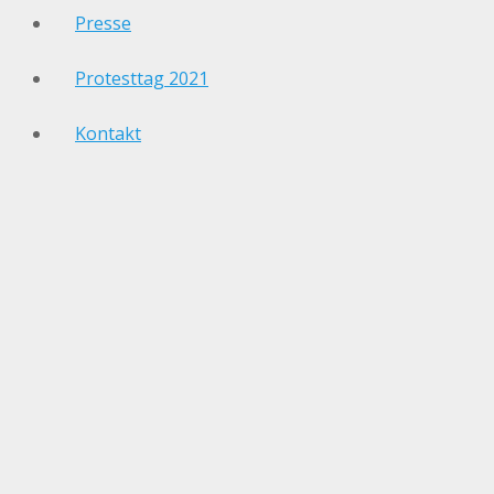
Presse
Protesttag 2021
Kontakt